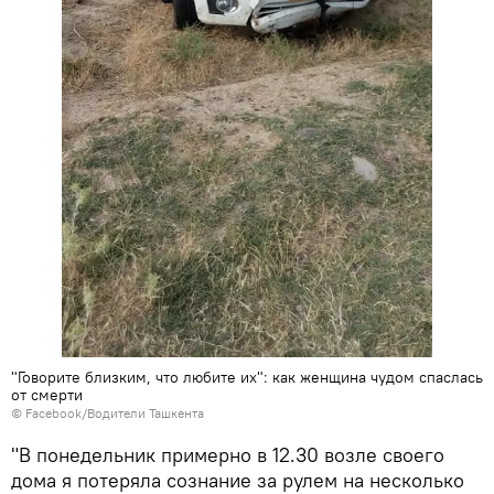
"Говорите близким, что любите их": как женщина чудом спаслась
от смерти
© Facebook/Водители Ташкента
"В понедельник примерно в 12.30 возле своего
дома я потеряла сознание за рулем на несколько