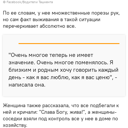
© Facebook/Водители Ташкента
По ее словам, у нее множественные порезы рук,
но сам факт выживания в такой ситуации
перечеркивает абсолютно все.
"Очень многое теперь не имеет
значение. Очень многое поменялось. Я
близким и родным хочу говорить каждый
день - как я вас люблю, как я вас ценю", -
написала она.
Женщина также рассказала, что все подбегали к
ней и кричали: "Слава Богу, жива!", а женщины-
соседки взяли под контроль все у нее в доме по
хозяйству.