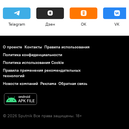
Telegram
Дзен
OK
VK
О проекте
Контакты
Правила использования
Политика конфиденциальности
Политика использования Cookie
Правила применения рекомендательных
технологий
Новости компаний
Реклама
Обратная связь
© 2026 Sputnik Все права защищены. 18+