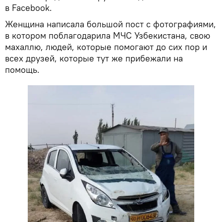
в Facebook.
Женщина написала большой пост с фотографиями,
в котором поблагодарила МЧС Узбекистана, свою
махаллю, людей, которые помогают до сих пор и
всех друзей, которые тут же прибежали на
помощь.