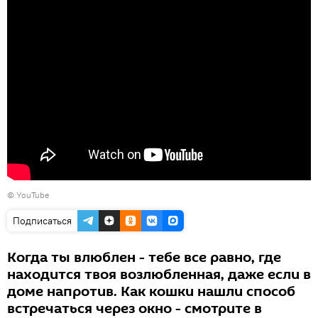
© YouTube
Подписаться
Когда ты влюблен - тебе все равно, где
находится твоя возлюбленная, даже если в
доме напротив. Как кошки нашли способ
встречаться через окно - смотрите в