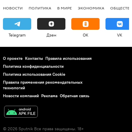
НОВОСТИ
ПОЛИТИКА
В МИРЕ
ЭКОНОМИКА
ОБЩЕСТВ
Telegram
Дзен
OK
VK
О проекте
Контакты
Правила использования
Политика конфиденциальности
Политика использования Cookie
Правила применения рекомендательных
технологий
Новости компаний
Реклама
Обратная связь
© 2026 Sputnik Все права защищены. 18+