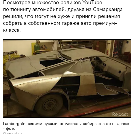
Посмотрев множество роликов YouTube
по тюнингу автомобилей, друзья из Самарканда
решили, что могут не хуже и приняли решения
собрать в собственном гараже авто премиум-
класса.
Lamborghini своими руками: энтузиасты собирают авто в гараже
- фото
©
repost.uz