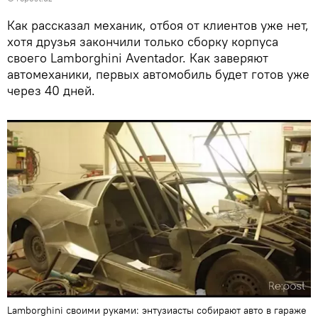
Как рассказал механик, отбоя от клиентов уже нет,
хотя друзья закончили только сборку корпуса
своего Lamborghini Aventador. Как заверяют
автомеханики, первых автомобиль будет готов уже
через 40 дней.
Lamborghini своими руками: энтузиасты собирают авто в гараже