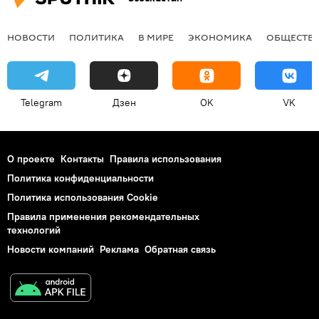
НОВОСТИ
ПОЛИТИКА
В МИРЕ
ЭКОНОМИКА
ОБЩЕСТВ
Telegram
Дзен
OK
VK
О проекте
Контакты
Правила использования
Политика конфиденциальности
Политика использования Cookie
Правила применения рекомендательных
технологий
Новости компаний
Реклама
Обратная связь