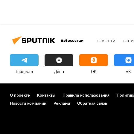
Узбекистан
НОВОСТИ
ПОЛИ
Telegram
Дзен
OK
VK
О проекте
Контакты
Правила использования
Политик
Новости компаний
Реклама
Обратная связь