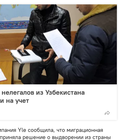
 нелегалов из Узбекистана
и на учет
мпания Yle сообщила, что миграционная
 приняла решение о выдворении из страны