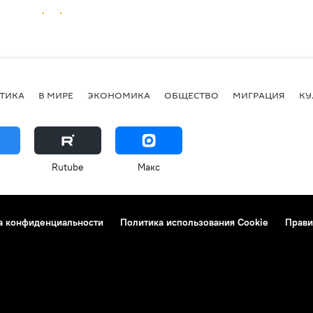
ТИКА
В МИРЕ
ЭКОНОМИКА
ОБЩЕСТВО
МИГРАЦИЯ
КУ
Rutube
Макс
а конфиденциальности
Политика использования Cookie
Прави