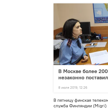
В Москве более 200
незаконно поставил
8 июля 2019, 12:26
В пятницу финская телеко
служба Финляндии (Migri)