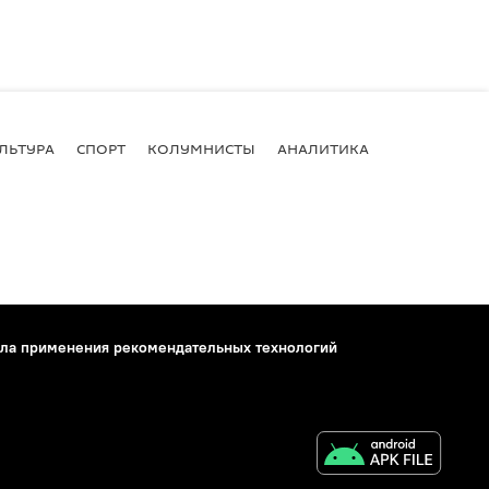
ЛЬТУРА
СПОРТ
КОЛУМНИСТЫ
АНАЛИТИКА
ла применения рекомендательных технологий