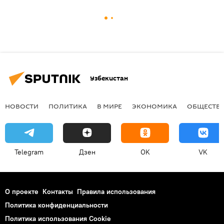
Узбекистан
НОВОСТИ
ПОЛИТИКА
В МИРЕ
ЭКОНОМИКА
ОБЩЕСТВ
Telegram
Дзен
OK
VK
О проекте
Контакты
Правила использования
Политика конфиденциальности
Политика использования Cookie