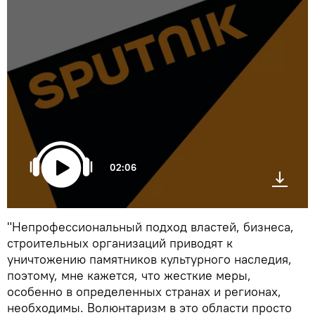
02:06
"Непрофессиональный подход властей, бизнеса,
строительных организаций приводят к
уничтожению памятников культурного наследия,
поэтому, мне кажется, что жесткие меры,
особенно в определенных странах и регионах,
необходимы. Волюнтаризм в это области просто