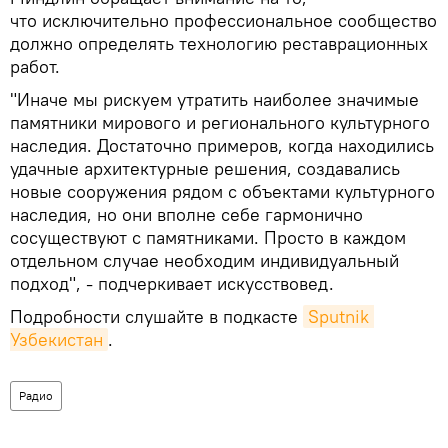
что исключительно профессиональное сообщество
должно определять технологию реставрационных
работ.
"Иначе мы рискуем утратить наиболее значимые
памятники мирового и регионального культурного
наследия. Достаточно примеров, когда находились
удачные архитектурные решения, создавались
новые сооружения рядом с объектами культурного
наследия, но они вполне себе гармонично
сосуществуют с памятниками. Просто в каждом
отдельном случае необходим индивидуальный
подход", - подчеркивает искусствовед.
Подробности слушайте в подкасте
Sputnik 
Узбекистан
.
Радио