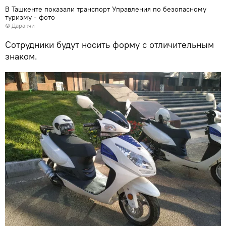
В Ташкенте показали транспорт Управления по безопасному
туризму - фото
© Даракчи
Сотрудники будут носить форму с отличительным
знаком.