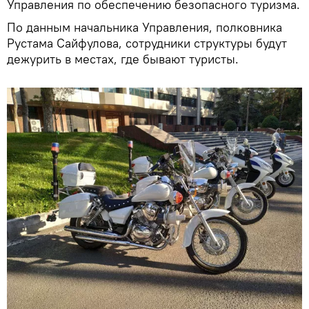
Управления по обеспечению безопасного туризма.
По данным начальника Управления, полковника
Рустама Сайфулова, сотрудники структуры будут
дежурить в местах, где бывают туристы.