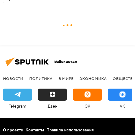
Узбекистан
НОВОСТИ
ПОЛИТИКА
В МИРЕ
ЭКОНОМИКА
ОБЩЕСТВ
Telegram
Дзен
OK
VK
О проекте
Контакты
Правила использования