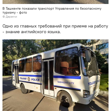
В Ташкенте показали транспорт Управления по безопасному
туризму - фото
© Даракчи
Одно из главных требований при приеме на работу
- знание английского языка.