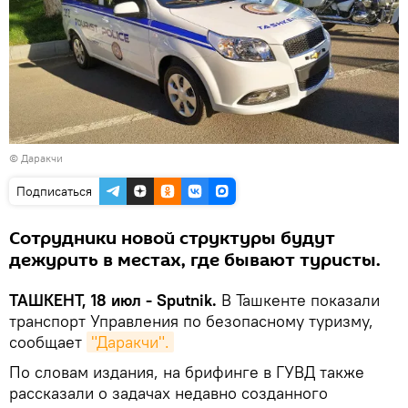
© Даракчи
Подписаться
Сотрудники новой структуры будут
дежурить в местах, где бывают туристы.
ТАШКЕНТ, 18 июл - Sputnik.
В Ташкенте показали
транспорт Управления по безопасному туризму,
сообщает
"Даракчи".
По словам издания, на брифинге в ГУВД также
рассказали о задачах недавно созданного