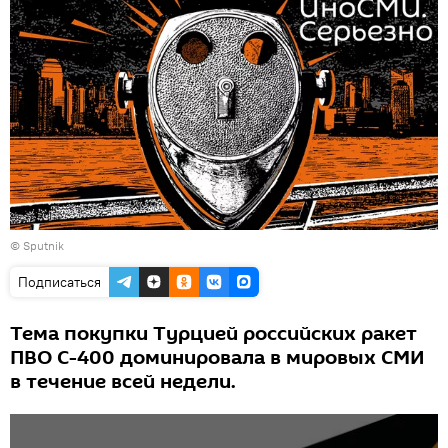
© Sputnik
Подписаться
Тема покупки Турцией российских ракет
ПВО С-400 доминировала в мировых СМИ
в течение всей недели.