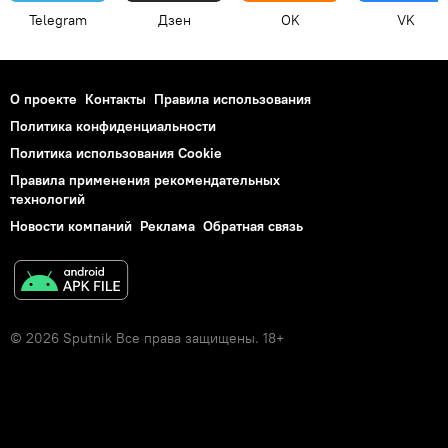
Telegram
Дзен
OK
VK
О проекте
Контакты
Правила использования
Политика конфиденциальности
Политика использования Cookie
Правила применения рекомендательных
технологий
Новости компаний
Реклама
Обратная связь
© 2026 Sputnik Все права защищены. 18+