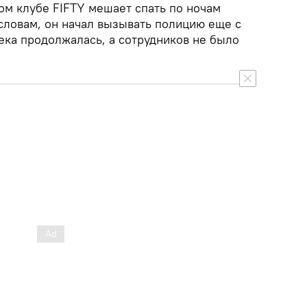
ом клубе FIFTY мешает спать по ночам
словам, он начал вызывать полицию еще с
тека продолжалась, а сотрудников не было