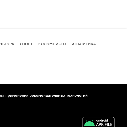
ЛЬТУРА
СПОРТ
КОЛУМНИСТЫ
АНАЛИТИКА
ла применения рекомендательных технологий