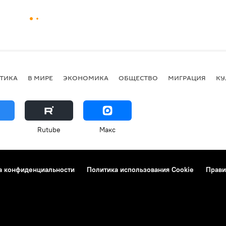
ТИКА
В МИРЕ
ЭКОНОМИКА
ОБЩЕСТВО
МИГРАЦИЯ
КУ
Rutube
Макс
а конфиденциальности
Политика использования Cookie
Прави