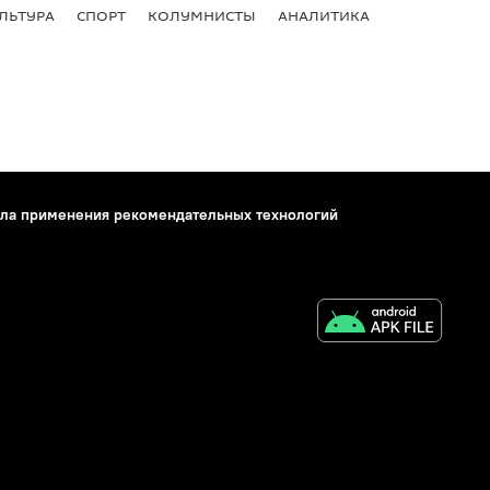
ЛЬТУРА
СПОРТ
КОЛУМНИСТЫ
АНАЛИТИКА
ла применения рекомендательных технологий