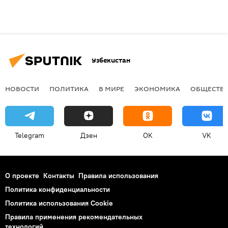
Узбекистан
НОВОСТИ
ПОЛИТИКА
В МИРЕ
ЭКОНОМИКА
ОБЩЕСТВ
Telegram
Дзен
OK
VK
О проекте
Контакты
Правила использования
Политика конфиденциальности
Политика использования Cookie
Правила применения рекомендательных
технологий