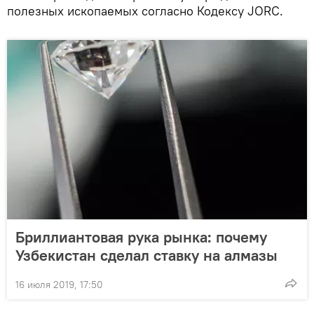
полезных ископаемых согласно Кодексу JORC.
Бриллиантовая рука рынка: почему
Узбекистан сделал ставку на алмазы
16 июля 2019, 17:50