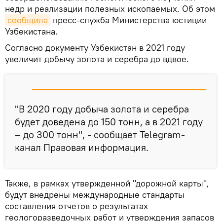
недр и реализации полезных ископаемых. Об этом
сообщила
пресс-служба Министерства юстиции
Узбекистана.
Согласно документу Узбекистан в 2021 году
увеличит добычу золота и серебра до вдвое.
"В 2020 году добыча золота и серебра
будет доведена до 150 тонн, а в 2021 году
– до 300 тонн", - сообщает Telegram-
канал Правовая информация.
Также, в рамках утвержденной "дорожной карты",
будут внедрены международные стандарты
составления отчетов о результатах
геологоразведочных работ и утверждения запасов