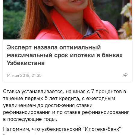
Эксперт назвала оптимальный
максимальный срок ипотеки в банках
Узбекистана
14 мая 2019, 21:35
Ставка устанавливается, начиная с 7 процентов в
течение первых 5 лет кредита, с ежегодным
увеличением до достижения ставки
рефинансирования и по ставке рефинансирования
в последующие годы.
Напомним, что узбекистанский "Ипотека-банк"