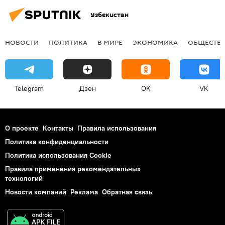
Узбекистан
НОВОСТИ
ПОЛИТИКА
В МИРЕ
ЭКОНОМИКА
ОБЩЕСТВ
Telegram
Дзен
OK
VK
О проекте
Контакты
Правила использования
Политика конфиденциальности
Политика использования Cookie
Правила применения рекомендательных
технологий
Новости компаний
Реклама
Обратная связь