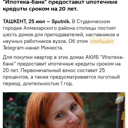
"Ипотека-банк" предоставит ипотечные
кредиты сроком на 20 лет.
ТАШКЕНТ, 25 июл — Sputnik.
В Студенческом
городке Алмазарского района столицы постоят
шесть домов для преподавателей, наставников и
научных работников вузов. Об этом
сообщает
Telegram-канал Минюста.
Для покупки квартир в этих домах АКИБ "Ипотека-
банк" предоставит ипотечные кредиты сроком на
20 лет. Первоначальный взнос составит 25
процентов, а также предусматривается льготный
период, длительностью 1 год.