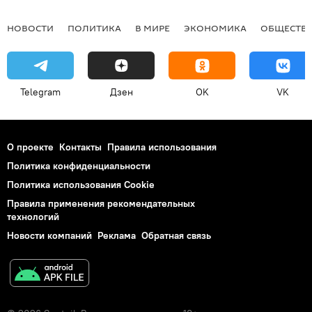
НОВОСТИ
ПОЛИТИКА
В МИРЕ
ЭКОНОМИКА
ОБЩЕСТВ
Telegram
Дзен
OK
VK
О проекте
Контакты
Правила использования
Политика конфиденциальности
Политика использования Cookie
Правила применения рекомендательных
технологий
Новости компаний
Реклама
Обратная связь