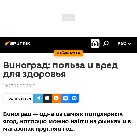
РУС
Узбекистан
Виноград: польза и вред
для здоровья
13:27 27.07.2019
Подписаться
Виноград — одна из самых популярных
ягод, которую можно найти на рынках и в
магазинах круглый год.