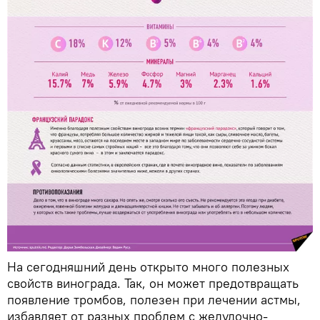
На сегодняшний день открыто много полезных
свойств винограда. Так, он может предотвращать
появление тромбов, полезен при лечении астмы,
избавляет от разных проблем с желудочно-