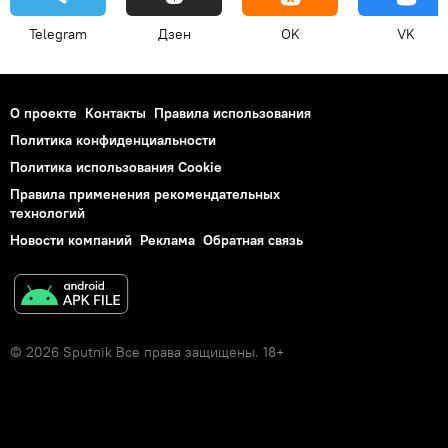
Telegram
Дзен
OK
VK
О проекте
Контакты
Правила использования
Политика конфиденциальности
Политика использования Cookie
Правила применения рекомендательных
технологий
Новости компаний
Реклама
Обратная связь
© 2026 Sputnik Все права защищены. 18+