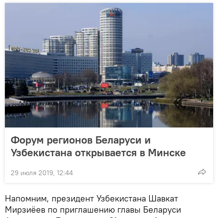
Форум регионов Беларуси и
Узбекистана открывается в Минске
29 июля 2019, 12:44
Напомним, президент Узбекистана Шавкат
Мирзиёев по приглашению главы Беларуси