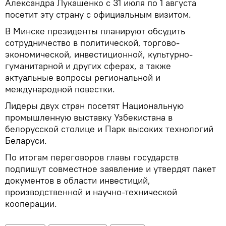
Александра Лукашенко с 31 июля по 1 августа
посетит эту страну с официальным визитом.
В Минске президенты планируют обсудить
сотрудничество в политической, торгово-
экономической, инвестиционной, культурно-
гуманитарной и других сферах, а также
актуальные вопросы региональной и
международной повестки.
Лидеры двух стран посетят Национальную
промышленную выставку Узбекистана в
белорусской столице и Парк высоких технологий
Беларуси.
По итогам переговоров главы государств
подпишут совместное заявление и утвердят пакет
документов в области инвестиций,
производственной и научно-технической
кооперации.