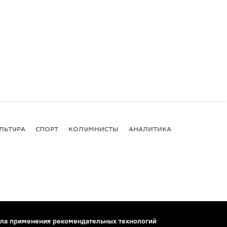
ЛЬТУРА
СПОРТ
КОЛУМНИСТЫ
АНАЛИТИКА
ла применения рекомендательных технологий