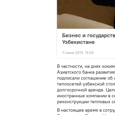
Бизнес и государств
Узбекистане
11 июня 2019, 13:03
В частности, на днях хоки
Азиатского банка развити
подписали соглашение об 
теплосетей узбекской сто
долгосрочной аренде. Цел
иностранные компании в 
реконструкции тепловых с
В настоящее время в сотру