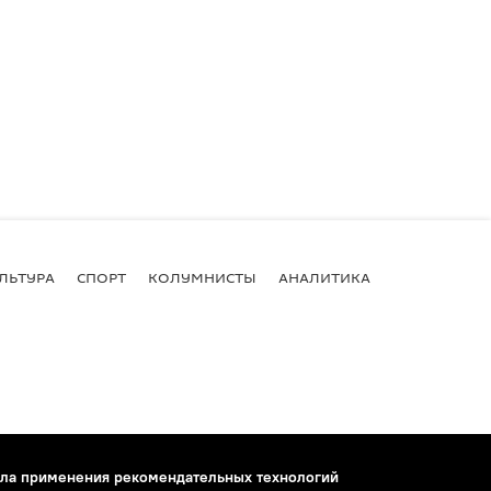
ЛЬТУРА
СПОРТ
КОЛУМНИСТЫ
АНАЛИТИКА
ла применения рекомендательных технологий