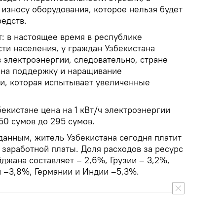
 износу оборудования, которое нельзя будет
редств.
: в настоящее время в республике
ти населения, у граждан Узбекистана
 электроэнергии, следовательно, стране
 на поддержку и наращивание
и, которая испытывает увеличенные
бекистане цена на 1 кВт/ч электроэнергии
250 сумов до 295 сумов.
анным, житель Узбекистана сегодня платит
 заработной платы. Доля расходов за ресурс
джана составляет – 2,6%, Грузии – 3,2%,
–3,8%, Германии и Индии –5,3%.