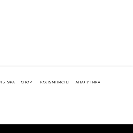
ЛЬТУРА
СПОРТ
КОЛУМНИСТЫ
АНАЛИТИКА