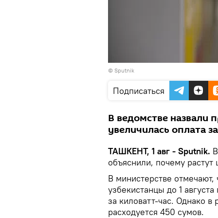
© Sputnik
Подписаться
В ведомстве назвали п
увеличилась оплата за
ТАШКЕНТ, 1 авг - Sputnik.
В
объяснили, почему растут
В министерстве отмечают, 
узбекистанцы до 1 августа
за киловатт-час. Однако в
расходуется 450 сумов.