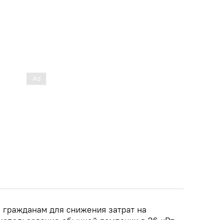
 гражданам для снижения затрат на