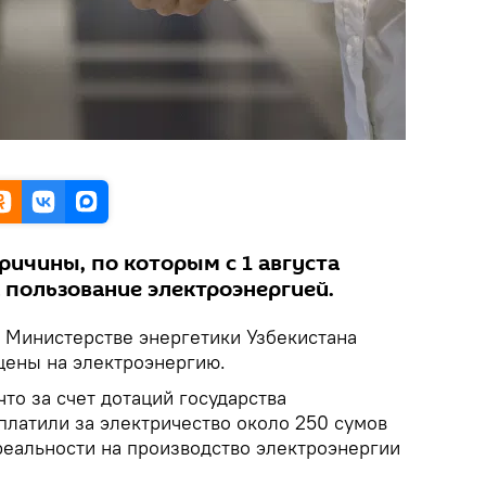
ричины, по которым с 1 августа
 пользование электроэнергией.
 Министерстве энергетики Узбекистана
 цены на электроэнергию.
что за счет дотаций государства
 платили за электричество около 250 сумов
 реальности на производство электроэнергии