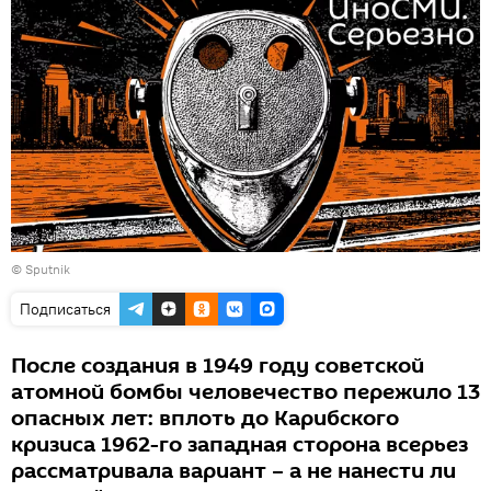
© Sputnik
Подписаться
После создания в 1949 году советской
атомной бомбы человечество пережило 13
опасных лет: вплоть до Карибского
кризиса 1962-го западная сторона всерьез
рассматривала вариант – а не нанести ли