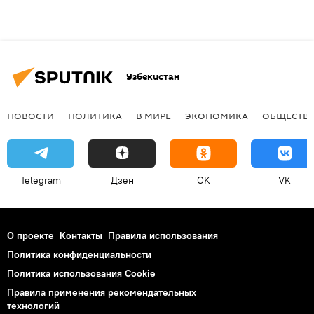
Узбекистан
НОВОСТИ
ПОЛИТИКА
В МИРЕ
ЭКОНОМИКА
ОБЩЕСТВ
Telegram
Дзен
OK
VK
О проекте
Контакты
Правила использования
Политика конфиденциальности
Политика использования Cookie
Правила применения рекомендательных
технологий