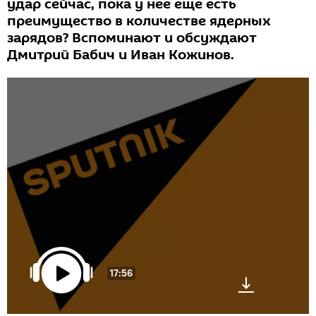
удар сейчас, пока у нее еще есть
преимущество в количестве ядерных
зарядов? Вспоминают и обсуждают
Дмитрий Бабич и Иван Кожинов.
17:56