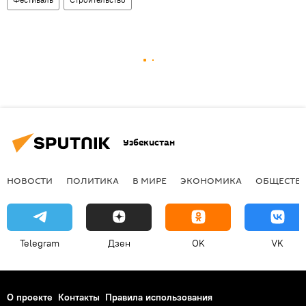
Узбекистан
НОВОСТИ
ПОЛИТИКА
В МИРЕ
ЭКОНОМИКА
ОБЩЕСТВ
Telegram
Дзен
OK
VK
О проекте
Контакты
Правила использования