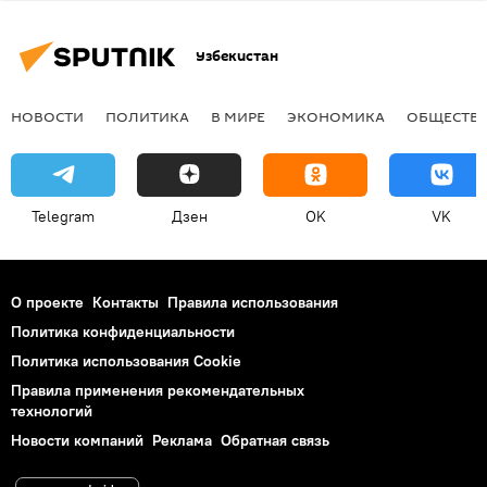
Узбекистан
НОВОСТИ
ПОЛИТИКА
В МИРЕ
ЭКОНОМИКА
ОБЩЕСТВ
Telegram
Дзен
OK
VK
О проекте
Контакты
Правила использования
Политика конфиденциальности
Политика использования Cookie
Правила применения рекомендательных
технологий
Новости компаний
Реклама
Обратная связь