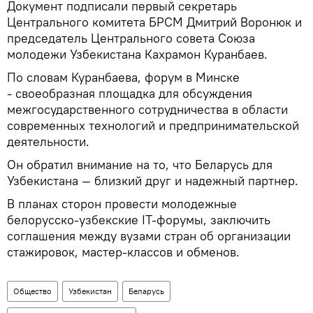
Документ подписали первый секретарь
Центрального комитета БРСМ Дмитрий Воронюк и
председатель Центрального совета Союза
молодежи Узбекистана Кахрамон Куранбаев.
По словам Куранбаева, форум в Минске
- своеобразная площадка для обсуждения
межгосударственного сотрудничества в области
современных технологий и предпринимательской
деятельности.
Он обратил внимание на то, что Беларусь для
Узбекистана — близкий друг и надежный партнер.
В планах сторон провести молодежные
белорусско-узбекские IT-форумы, заключить
соглашения между вузами стран об организации
стажировок, мастер-классов и обменов.
Общество
Узбекистан
Беларусь