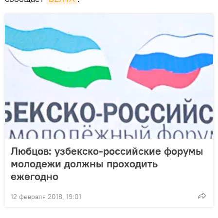
Любцов: узбекско-российские форумы
молодежи должны проходить
ежегодно
12 февраля 2018, 19:01