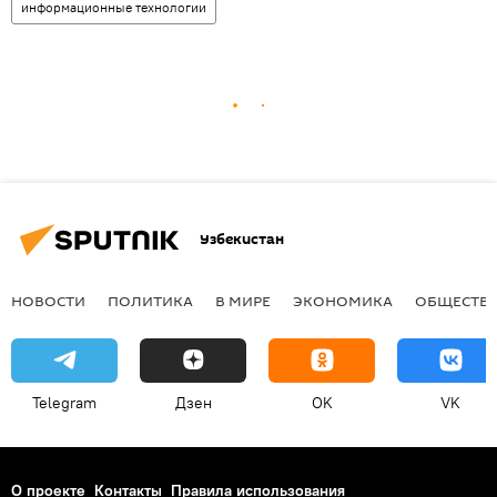
информационные технологии
Узбекистан
НОВОСТИ
ПОЛИТИКА
В МИРЕ
ЭКОНОМИКА
ОБЩЕСТВ
Telegram
Дзен
OK
VK
О проекте
Контакты
Правила использования