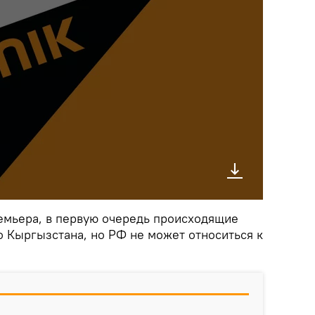
емьера, в первую очередь происходящие
о Кыргызстана, но РФ не может относиться к