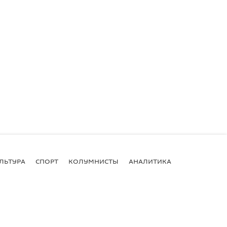
ЛЬТУРА
СПОРТ
КОЛУМНИСТЫ
АНАЛИТИКА