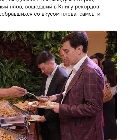
ый плов, вошедший в Книгу рекордов
собравшихся со вкусом плова, самсы и