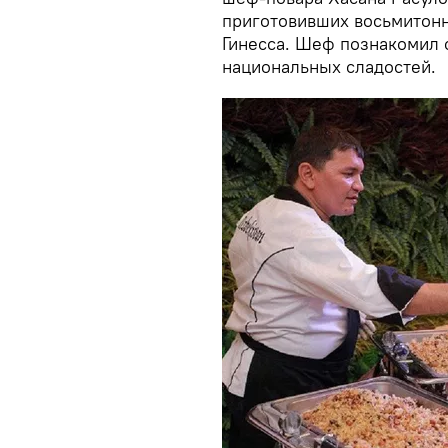
приготовивших восьмитонн
Гинесса. Шеф познакомил 
национальных сладостей.