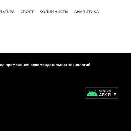
ЛЬТУРА
СПОРТ
КОЛУМНИСТЫ
АНАЛИТИКА
ла применения рекомендательных технологий