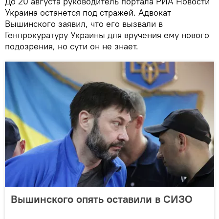
До 20 августа руководитель портала РИА Новости
Украина останется под стражей. Адвокат
Вышинского заявил, что его вызвали в
Генпрокуратуру Украины для вручения ему нового
подозрения, но сути он не знает.
Вышинского опять оставили в СИЗО