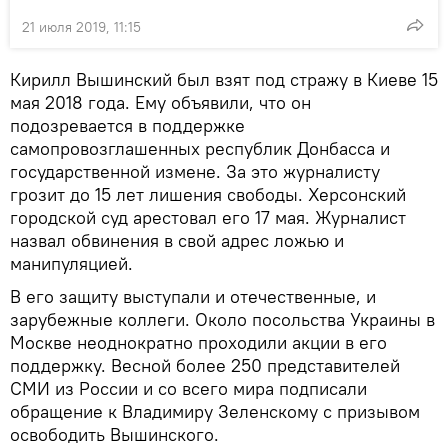
21 июля 2019, 11:15
Кирилл Вышинский был взят под стражу в Киеве 15
мая 2018 года. Ему объявили, что он
подозревается в поддержке
самопровозглашенных республик Донбасса и
государственной измене. За это журналисту
грозит до 15 лет лишения свободы. Херсонский
городской суд арестовал его 17 мая. Журналист
назвал обвинения в свой адрес ложью и
манипуляцией.
В его защиту выступали и отечественные, и
зарубежные коллеги. Около посольства Украины в
Москве неоднократно проходили акции в его
поддержку. Весной более 250 представителей
СМИ из России и со всего мира подписали
обращение к Владимиру Зеленскому с призывом
освободить Вышинского.