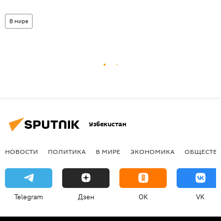
В мире
Узбекистан
НОВОСТИ
ПОЛИТИКА
В МИРЕ
ЭКОНОМИКА
ОБЩЕСТВ
Telegram
Дзен
OK
VK