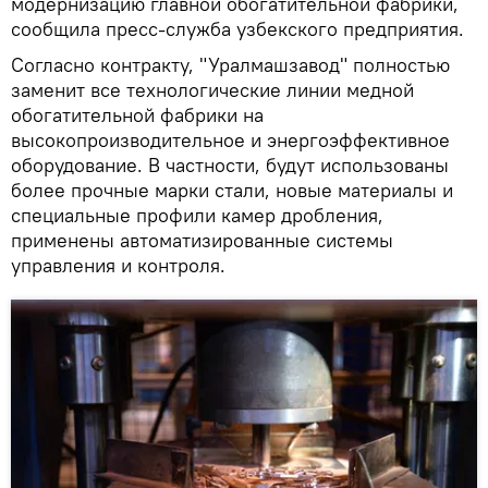
модернизацию главной обогатительной фабрики,
сообщила пресс-служба узбекского предприятия.
Согласно контракту, "Уралмашзавод" полностью
заменит все технологические линии медной
обогатительной фабрики на
высокопроизводительное и энергоэффективное
оборудование. В частности, будут использованы
более прочные марки стали, новые материалы и
специальные профили камер дробления,
применены автоматизированные системы
управления и контроля.