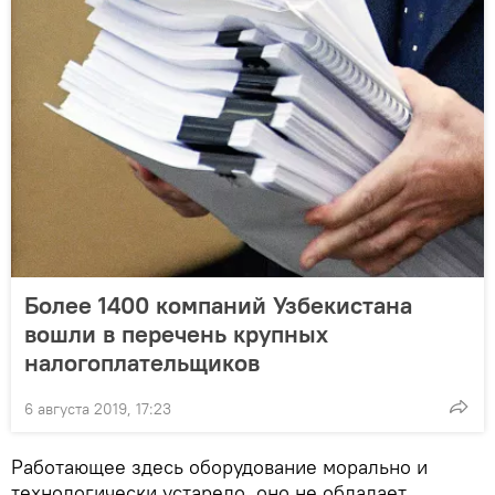
Более 1400 компаний Узбекистана
вошли в перечень крупных
налогоплательщиков
6 августа 2019, 17:23
Работающее здесь оборудование морально и
технологически устарело, оно не обладает