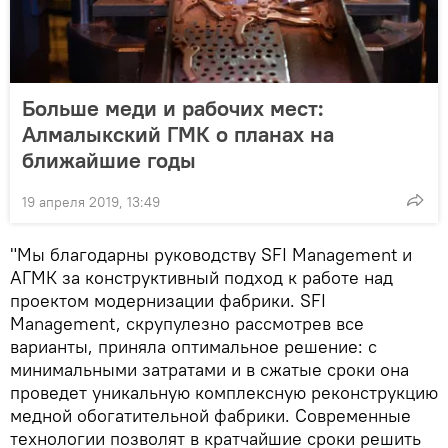
Больше меди и рабочих мест:
Алмалыкский ГМК о планах на
ближайшие годы
19 апреля 2019, 13:49
"Мы благодарны руководству SFI Management и
АГМК за конструктивный подход к работе над
проектом модернизации фабрики. SFI
Management, скрупулезно рассмотрев все
варианты, приняла оптимальное решение: с
минимальными затратами и в сжатые сроки она
проведет уникальную комплексную реконструкцию
медной обогатительной фабрики. Современные
технологии позволят в кратчайшие сроки решить