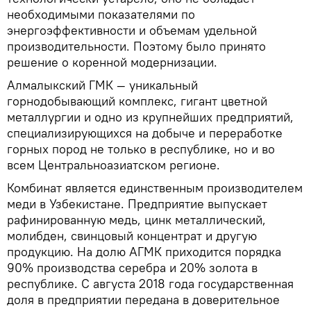
необходимыми показателями по
энергоэффективности и объемам удельной
производительности. Поэтому было принято
решение о коренной модернизации.
Алмалыкский ГМК — уникальный
горнодобывающий комплекс, гигант цветной
металлургии и одно из крупнейших предприятий,
специализирующихся на добыче и переработке
горных пород не только в республике, но и во
всем Центральноазиатском регионе.
Комбинат является единственным производителем
меди в Узбекистане. Предприятие выпускает
рафинированную медь, цинк металлический,
молибден, свинцовый концентрат и другую
продукцию. На долю АГМК приходится порядка
90% производства серебра и 20% золота в
республике. С августа 2018 года государственная
доля в предприятии передана в доверительное