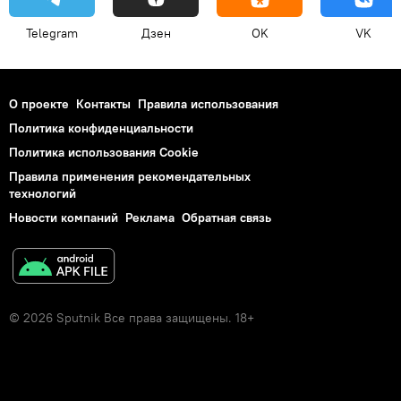
Telegram
Дзен
OK
VK
О проекте
Контакты
Правила использования
Политика конфиденциальности
Политика использования Cookie
Правила применения рекомендательных
технологий
Новости компаний
Реклама
Обратная связь
© 2026 Sputnik Все права защищены. 18+