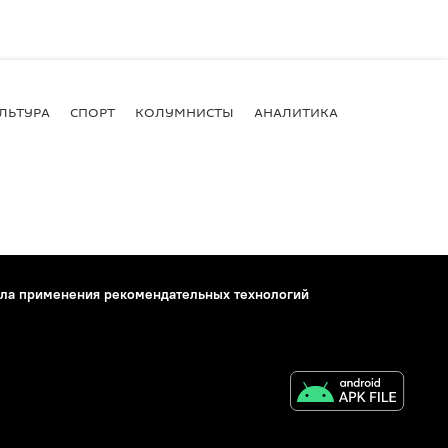
ЛЬТУРА
СПОРТ
КОЛУМНИСТЫ
АНАЛИТИКА
ла применения рекомендательных технологий