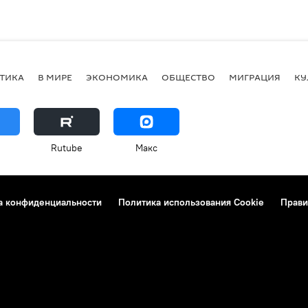
ТИКА
В МИРЕ
ЭКОНОМИКА
ОБЩЕСТВО
МИГРАЦИЯ
КУ
Rutube
Макс
а конфиденциальности
Политика использования Cookie
Прави