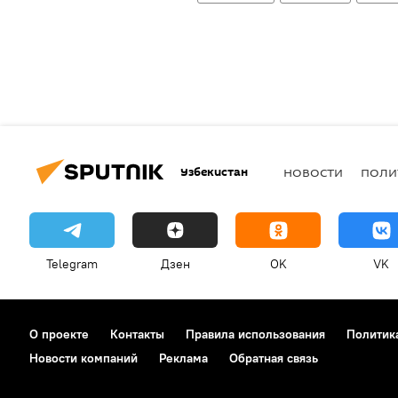
Узбекистан
НОВОСТИ
ПОЛИ
Telegram
Дзен
OK
VK
О проекте
Контакты
Правила использования
Политик
Новости компаний
Реклама
Обратная связь