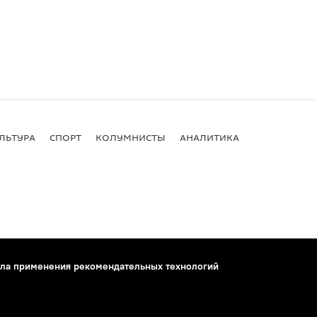
ЛЬТУРА
СПОРТ
КОЛУМНИСТЫ
АНАЛИТИКА
ла применения рекомендательных технологий