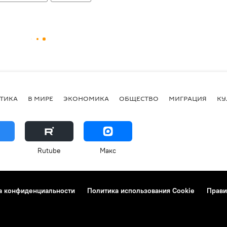
ТИКА
В МИРЕ
ЭКОНОМИКА
ОБЩЕСТВО
МИГРАЦИЯ
КУ
Rutube
Макс
а конфиденциальности
Политика использования Cookie
Прави