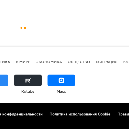
ТИКА
В МИРЕ
ЭКОНОМИКА
ОБЩЕСТВО
МИГРАЦИЯ
КУ
Rutube
Макс
а конфиденциальности
Политика использования Cookie
Прави