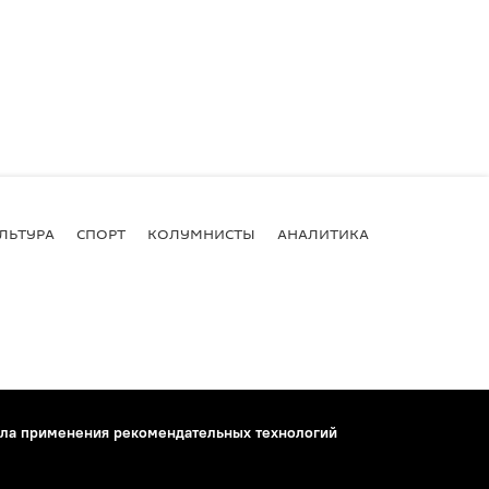
ЛЬТУРА
СПОРТ
КОЛУМНИСТЫ
АНАЛИТИКА
ла применения рекомендательных технологий