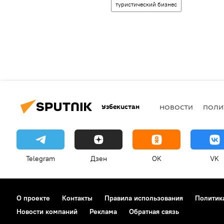
туристический бизнес
Узбекистан
НОВОСТИ
ПОЛИ
Telegram
Дзен
OK
VK
О проекте
Контакты
Правила использования
Политик
Новости компаний
Реклама
Обратная связь