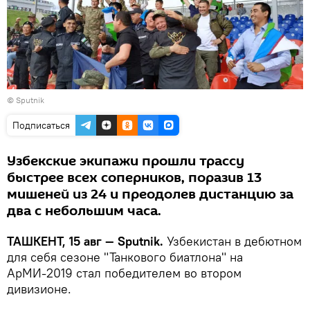
© Sputnik
Подписаться
Узбекские экипажи прошли трассу
быстрее всех соперников, поразив 13
мишеней из 24 и преодолев дистанцию за
два с небольшим часа.
ТАШКЕНТ, 15 авг — Sputnik.
Узбекистан в дебютном
для себя сезоне "Танкового биатлона" на
АрМИ-2019 стал победителем во втором
дивизионе.