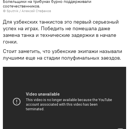
Болельщики на трибунах бурно поддерживали
соотечественников.
© Sputnik / Алексей Стефанов
Для узбекских танкистов это первый серьезный
успех на играх. Победить не помешала даже
замена танка и технические задержки в начале
гонки.
Стоит заметить, что узбекские экипажи называли
лучшими еще на стадии полуфинальных заездов.