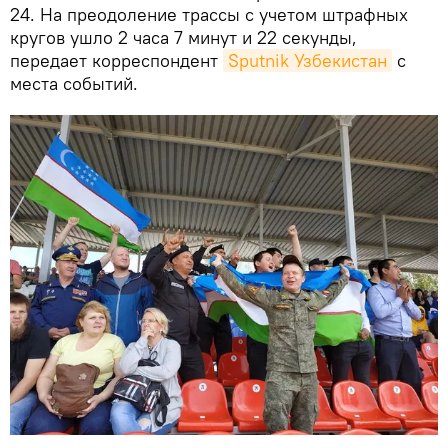
24. На преодоление трассы с учетом штрафных
кругов ушло 2 часа 7 минут и 22 секунды,
передает корреспондент
Sputnik Узбекистан
с
места событий.