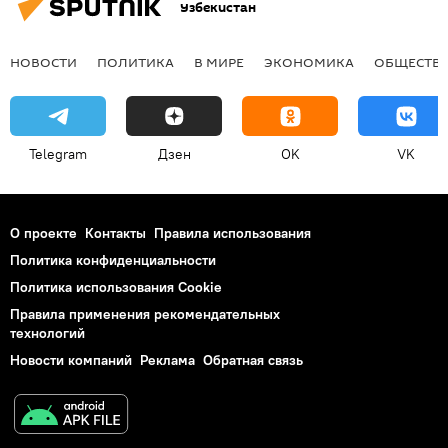
Узбекистан
НОВОСТИ
ПОЛИТИКА
В МИРЕ
ЭКОНОМИКА
ОБЩЕСТВ
Telegram
Дзен
OK
VK
О проекте
Контакты
Правила использования
Политика конфиденциальности
Политика использования Cookie
Правила применения рекомендательных
технологий
Новости компаний
Реклама
Обратная связь