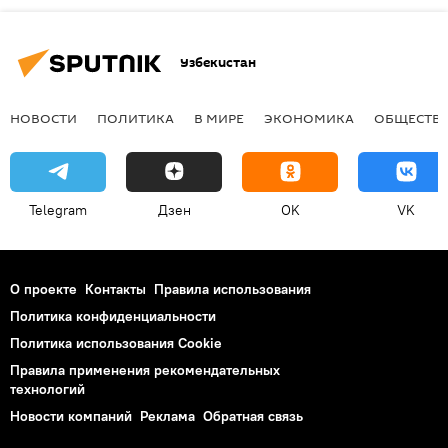
Узбекистан
НОВОСТИ
ПОЛИТИКА
В МИРЕ
ЭКОНОМИКА
ОБЩЕСТВ
Telegram
Дзен
OK
VK
О проекте
Контакты
Правила использования
Политика конфиденциальности
Политика использования Cookie
Правила применения рекомендательных
технологий
Новости компаний
Реклама
Обратная связь