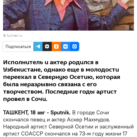
©
tunnel.ru
Подписаться
Исполнитель и актер родился в
Узбекистане, однако еще в молодости
переехал в Северную Осетию, которая
была неразрывно связана с его
творчеством. Последние годы артист
провел в Сочи.
ТАШКЕНТ, 18 авг - Sputnik.
В городе Сочи
скончался певец и актер Аскер Махмудов.
Народный артист Северной Осетии и заслуженный
артист СОАССР скончался на 73-м году жизни 17