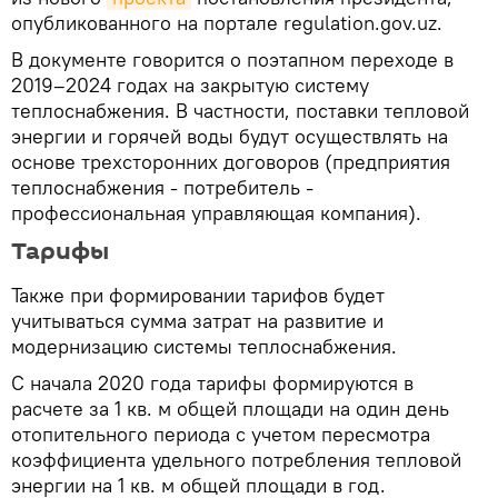
опубликованного на портале regulation.gov.uz.
В документе говорится о поэтапном переходе в
2019–2024 годах на закрытую систему
теплоснабжения. В частности, поставки тепловой
энергии и горячей воды будут осуществлять на
основе трехсторонних договоров (предприятия
теплоснабжения - потребитель -
профессиональная управляющая компания).
Тарифы
Также при формировании тарифов будет
учитываться сумма затрат на развитие и
модернизацию системы теплоснабжения.
С начала 2020 года тарифы формируются в
расчете за 1 кв. м общей площади на один день
отопительного периода с учетом пересмотра
коэффициента удельного потребления тепловой
энергии на 1 кв. м общей площади в год.