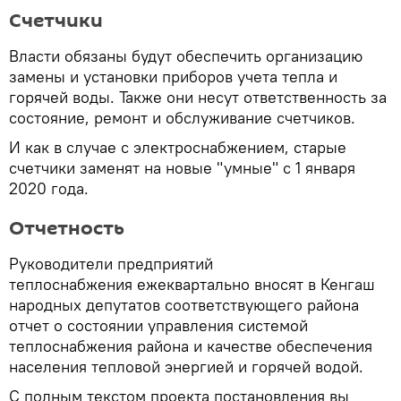
Счетчики
Власти обязаны будут обеспечить организацию
замены и установки приборов учета тепла и
горячей воды. Также они несут ответственность за
состояние, ремонт и обслуживание счетчиков.
И как в случае с электроснабжением, старые
счетчики заменят на новые "умные" с 1 января
2020 года.
Отчетность
Руководители предприятий
теплоснабжения ежеквартально вносят в Кенгаш
народных депутатов соответствующего района
отчет о состоянии управления системой
теплоснабжения района и качестве обеспечения
населения тепловой энергией и горячей водой.
С полным текстом проекта постановления вы