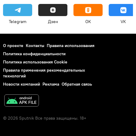
Telegram
Дзен
OK
VK
О проекте
Контакты
Правила использования
Политика конфиденциальности
Политика использования Cookie
Правила применения рекомендательных
технологий
Новости компаний
Реклама
Обратная связь
© 2026 Sputnik Все права защищены. 18+