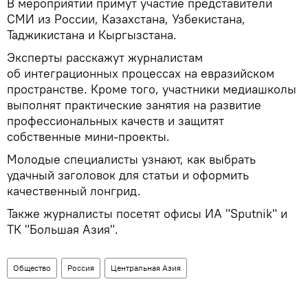
В мероприятии примут участие представители
СМИ из России, Казахстана, Узбекистана,
Таджикистана и Кыргызстана.
Эксперты расскажут журналистам
об интеграционных процессах на евразийском
пространстве. Кроме того, участники медиашколы
выполнят практические занятия на развитие
профессиональных качеств и защитят
собственные мини-проекты.
Молодые специалисты узнают, как выбрать
удачный заголовок для статьи и оформить
качественный лонгрид.
Также журналисты посетят офисы ИА "Sputnik" и
ТК "Большая Азия".
Общество
Россия
Центральная Азия