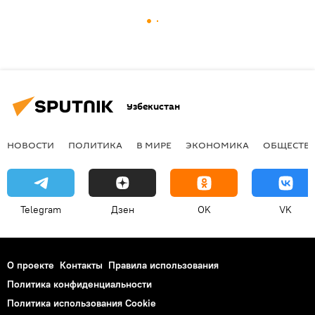
Узбекистан
НОВОСТИ
ПОЛИТИКА
В МИРЕ
ЭКОНОМИКА
ОБЩЕСТВ
Telegram
Дзен
OK
VK
О проекте
Контакты
Правила использования
Политика конфиденциальности
Политика использования Cookie