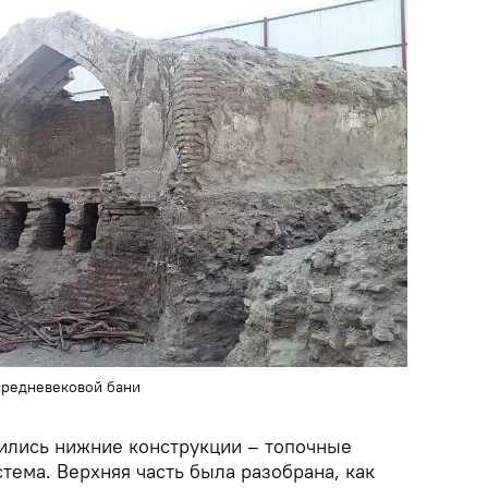
средневековой бани
ились нижние конструкции – топочные
тема. Верхняя часть была разобрана, как