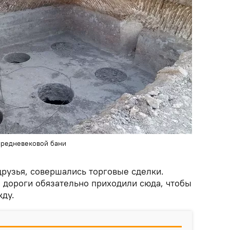
средневековой бани
друзья, совершались торговые сделки.
 дороги обязательно приходили сюда, чтобы
жду.