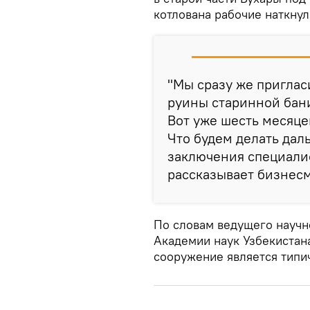
котлована рабочие наткнул
"Мы сразу же приглас
руины старинной бани
Вот уже шесть месяце
Что будем делать дал
заключения специалис
рассказывает бизнес
По словам ведущего научн
Академии наук Узбекистан
сооружение является типи