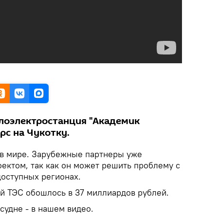
лоэлектростанция "Академик
рс на Чукотку.
 в мире. Зарубежные партнеры уже
ектом, так как он может решить проблему с
доступных регионах.
й ТЭС обошлось в 37 миллиардов рублей.
судне - в нашем видео.