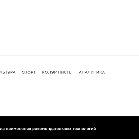
ЛЬТУРА
СПОРТ
КОЛУМНИСТЫ
АНАЛИТИКА
ла применения рекомендательных технологий