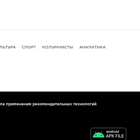
ЛЬТУРА
СПОРТ
КОЛУМНИСТЫ
АНАЛИТИКА
ла применения рекомендательных технологий