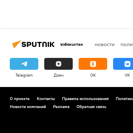
Узбекистан
НОВОСТИ
ПОЛИ
Telegram
Дзен
OK
VK
О проекте
Контакты
Правила использования
Политик
Новости компаний
Реклама
Обратная связь