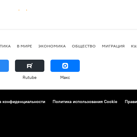
ТИКА
В МИРЕ
ЭКОНОМИКА
ОБЩЕСТВО
МИГРАЦИЯ
КУ
Rutube
Макс
а конфиденциальности
Политика использования Cookie
Прави