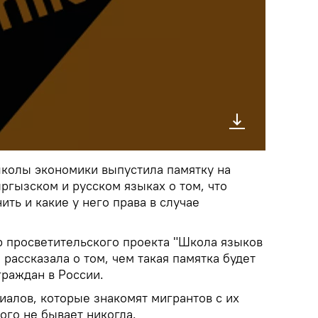
колы экономики выпустила памятку на
ргызском и русском языках о том, что
ить и какие у него права в случае
р просветительского проекта "Школа языков
 рассказала о том, чем такая памятка будет
граждан в России.
иалов, которые знакомят мигрантов с их
ого не бывает никогда.