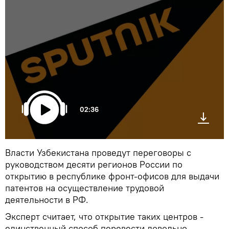
02:36
Власти Узбекистана проведут переговоры с
руководством десяти регионов России по
открытию в республике фронт-офисов для выдачи
патентов на осуществление трудовой
деятельности в РФ.
Эксперт считает, что открытие таких центров -
единственный способ перевести довольно