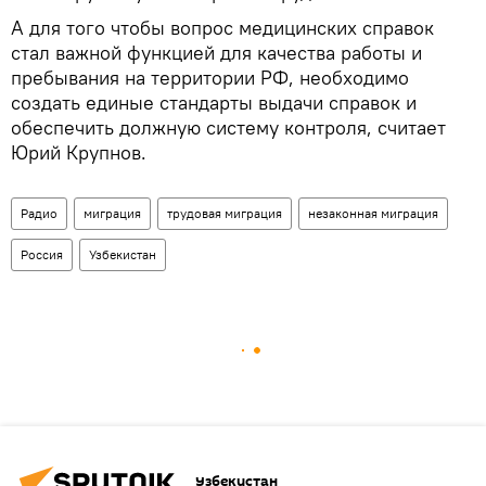
А для того чтобы вопрос медицинских справок
стал важной функцией для качества работы и
пребывания на территории РФ, необходимо
создать единые стандарты выдачи справок и
обеспечить должную систему контроля, считает
Юрий Крупнов.
Радио
миграция
трудовая миграция
незаконная миграция
Россия
Узбекистан
Узбекистан