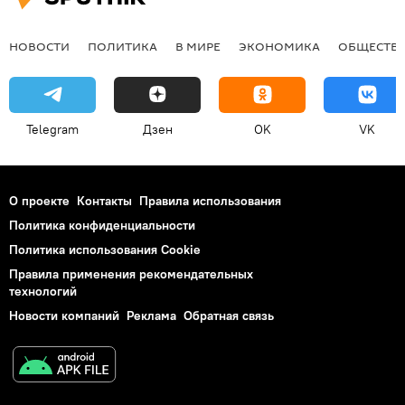
НОВОСТИ
ПОЛИТИКА
В МИРЕ
ЭКОНОМИКА
ОБЩЕСТВ
Telegram
Дзен
OK
VK
О проекте
Контакты
Правила использования
Политика конфиденциальности
Политика использования Cookie
Правила применения рекомендательных
технологий
Новости компаний
Реклама
Обратная связь