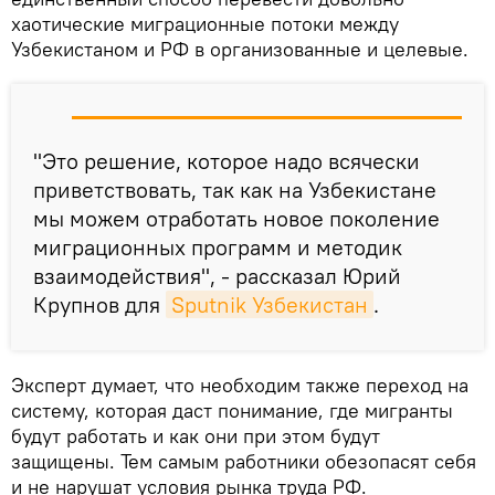
хаотические миграционные потоки между
Узбекистаном и РФ в организованные и целевые.
"Это решение, которое надо всячески
приветствовать, так как на Узбекистане
мы можем отработать новое поколение
миграционных программ и методик
взаимодействия", - рассказал Юрий
Крупнов для
Sputnik Узбекистан
.
Эксперт думает, что необходим также переход на
систему, которая даст понимание, где мигранты
будут работать и как они при этом будут
защищены. Тем самым работники обезопасят себя
и не нарушат условия рынка труда РФ.