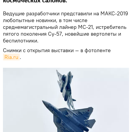
космических салонов.
Ведущие разработчики представили на МАКС-2019
любопытные новинки, в том числе
среднемагистральный лайнер МС-21, истребитель
пятого поколения Су-57, новейшие вертолеты и
беспилотники.
Снимки с открытия выставки — в фотоленте
Ria.ru
.