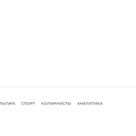
ЛЬТУРА
СПОРТ
КОЛУМНИСТЫ
АНАЛИТИКА