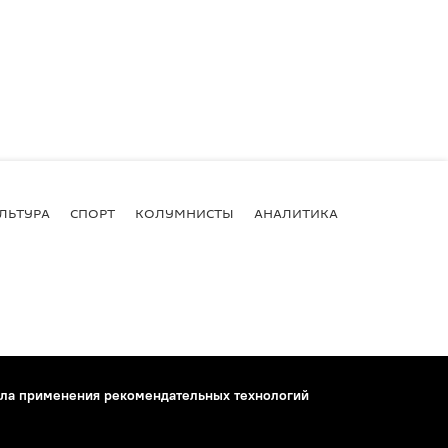
ЛЬТУРА
СПОРТ
КОЛУМНИСТЫ
АНАЛИТИКА
ла применения рекомендательных технологий