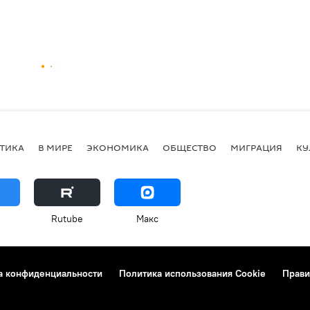
ТИКА
В МИРЕ
ЭКОНОМИКА
ОБЩЕСТВО
МИГРАЦИЯ
КУ
Rutube
Макс
а конфиденциальности
Политика использования Cookie
Прави