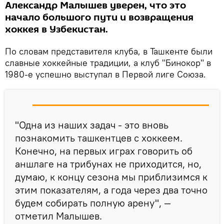
Александр Малышев уверен, что это
начало большого пути и возвращения
хоккея в Узбекистан.
По словам представителя клуба, в Ташкенте были
славные хоккейные традиции, а клуб "Бинокор" в
1980-е успешно выступал в Первой лиге Союза.
"Одна из наших задач - это вновь
познакомить ташкентцев с хоккеем.
Конечно, на первых играх говорить об
аншлаге на трибунах не приходится, но,
думаю, к концу сезона мы приблизимся к
этим показателям, а года через два точно
будем собирать полную арену", —
отметил Малышев.