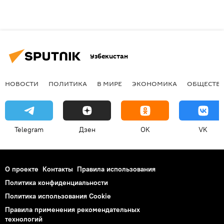
Узбекистан
НОВОСТИ
ПОЛИТИКА
В МИРЕ
ЭКОНОМИКА
ОБЩЕСТВ
Telegram
Дзен
OK
VK
О проекте
Контакты
Правила использования
Политика конфиденциальности
Политика использования Cookie
Правила применения рекомендательных
технологий