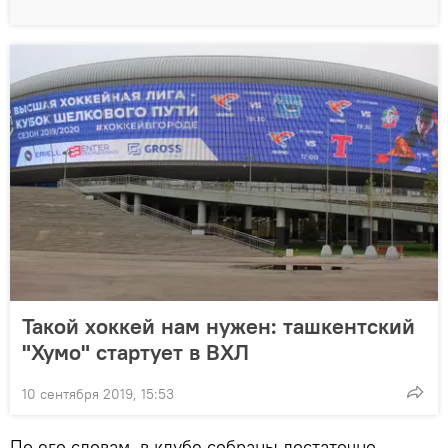
Такой хоккей нам нужен: ташкентский
"Хумо" стартует в ВХЛ
10 сентября 2019, 15:53
По его словам, в клубе собраны достаточно