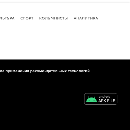
ЛЬТУРА
СПОРТ
КОЛУМНИСТЫ
АНАЛИТИКА
ла применения рекомендательных технологий