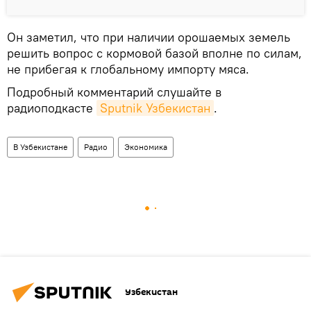
Он заметил, что при наличии орошаемых земель
решить вопрос с кормовой базой вполне по силам,
не прибегая к глобальному импорту мяса.
Подробный комментарий слушайте в
радиоподкасте
Sputnik Узбекистан
.
В Узбекистане
Радио
Экономика
Узбекистан