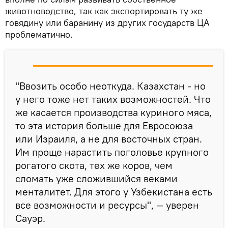
животноводство, так как экспортировать ту же
говядину или баранину из других государств ЦА
проблематично.
"Ввозить особо неоткуда. Казахстан - но
у него тоже нет таких возможностей. Что
же касается производства куриного мяса,
то эта история больше для Евросоюза
или Израиля, а не для восточных стран.
Им проще нарастить поголовье крупного
рогатого скота, тех же коров, чем
сломать уже сложившийся веками
менталитет. Для этого у Узбекистана есть
все возможности и ресурсы", — уверен
Сауэр.