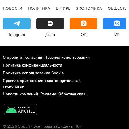
НОВОСТИ
ПОЛИТИКА
В МИРЕ
ЭКОНОМИКА
ОБЩЕСТВ
Telegram
Дзен
OK
VK
О проекте
Контакты
Правила использования
Политика конфиденциальности
Политика использования Cookie
Правила применения рекомендательных
технологий
Новости компаний
Реклама
Обратная связь
© 2026 Sputnik Все права защищены. 18+