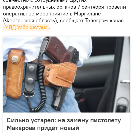
правоохранительных органов 7 сентября провели
оперативное мероприятие в Маргилане
(Ферганская область), сообщает Телеграм-канал
МВД Узбекистана
.
Сильно устарел: на замену пистолету
Макарова придет новый