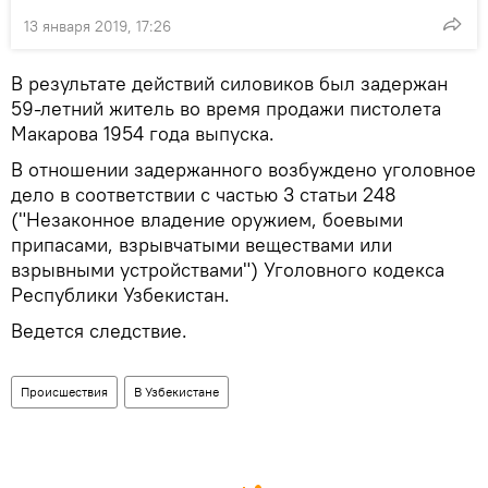
13 января 2019, 17:26
В результате действий силовиков был задержан
59-летний житель во время продажи пистолета
Макарова 1954 года выпуска.
В отношении задержанного возбуждено уголовное
дело в соответствии с частью 3 статьи 248
("Незаконное владение оружием, боевыми
припасами, взрывчатыми веществами или
взрывными устройствами") Уголовного кодекса
Республики Узбекистан.
Ведется следствие.
Происшествия
В Узбекистане