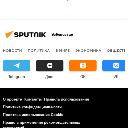
Узбекистан
НОВОСТИ
ПОЛИТИКА
В МИРЕ
ЭКОНОМИКА
ОБЩЕСТВ
Telegram
Дзен
OK
VK
О проекте
Контакты
Правила использования
Политика конфиденциальности
Политика использования Cookie
Правила применения рекомендательных
технологий