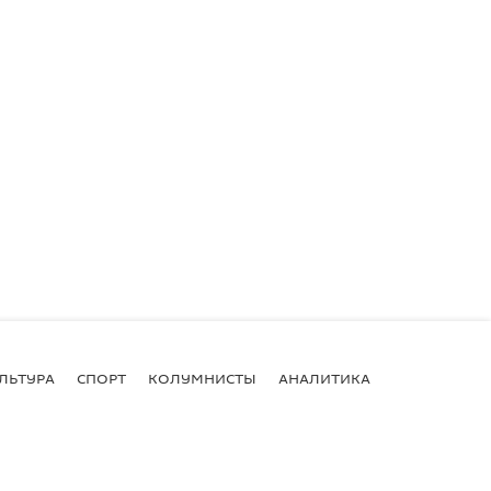
ЛЬТУРА
СПОРТ
КОЛУМНИСТЫ
АНАЛИТИКА