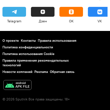
Telegram
Дзен
OK
VK
О проекте
Контакты
Правила использования
Политика конфиденциальности
Политика использования Cookie
Правила применения рекомендательных
технологий
Новости компаний
Реклама
Обратная связь
© 2026 Sputnik Все права защищены. 18+