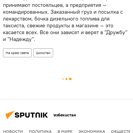
принимают постояльцев, а предприятия —
командированных. Заказанный груз и посылка с
лекарством, бочка дизельного топлива для
таксиста, свежие продукты в магазине — это
касается всех. Все они зависят и верят в "Дружбу"
и "Надежду".
На краю света
Шикотан
Узбекистан
НОВОСТИ
ПОЛИТИКА
В МИРЕ
ЭКОНОМИКА
ОБЩЕСТВ