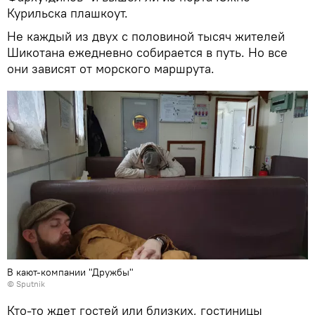
Курильска плашкоут.
Не каждый из двух с половиной тысяч жителей
Шикотана ежедневно собирается в путь. Но все
они зависят от морского маршрута.
В кают-компании "Дружбы"
© Sputnik
Кто-то ждет гостей или близких, гостиницы