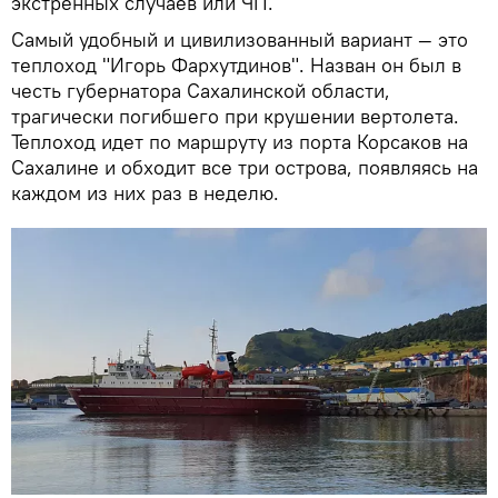
экстренных случаев или ЧП.
Самый удобный и цивилизованный вариант — это
теплоход "Игорь Фархутдинов". Назван он был в
честь губернатора Сахалинской области,
трагически погибшего при крушении вертолета.
Теплоход идет по маршруту из порта Корсаков на
Сахалине и обходит все три острова, появляясь на
каждом из них раз в неделю.