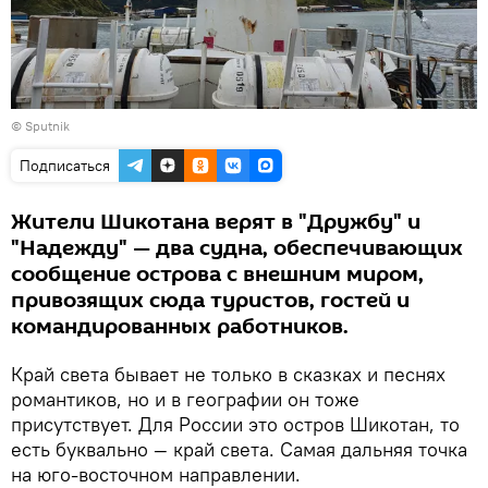
© Sputnik
Подписаться
Жители Шикотана верят в "Дружбу" и
"Надежду" — два судна, обеспечивающих
сообщение острова с внешним миром,
привозящих сюда туристов, гостей и
командированных работников.
Край света бывает не только в сказках и песнях
романтиков, но и в географии он тоже
присутствует. Для России это остров Шикотан, то
есть буквально — край света. Самая дальняя точка
на юго-восточном направлении.