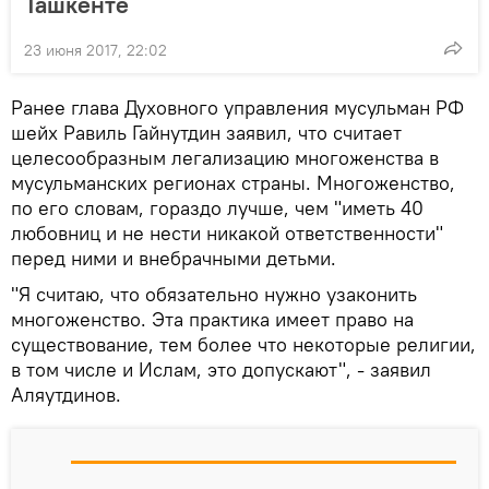
Ташкенте
23 июня 2017, 22:02
Ранее глава Духовного управления мусульман РФ
шейх Равиль Гайнутдин заявил, что считает
целесообразным легализацию многоженства в
мусульманских регионах страны. Многоженство,
по его словам, гораздо лучше, чем "иметь 40
любовниц и не нести никакой ответственности"
перед ними и внебрачными детьми.
"Я считаю, что обязательно нужно узаконить
многоженство. Эта практика имеет право на
существование, тем более что некоторые религии,
в том числе и Ислам, это допускают", - заявил
Аляутдинов.