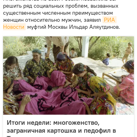
решить ряд социальных проблем, вызванных
существенным численным преимуществом
женщин относительно мужчин, заявил
РИА 
Новости
муфтий Москвы Ильдар Аляутдинов.
Итоги недели: многоженство,
заграничная картошка и педофил в