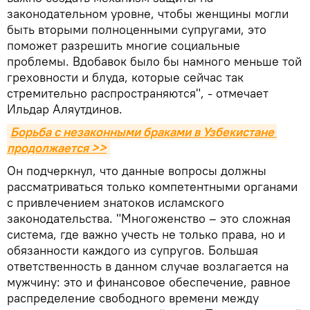
законодательном уровне, чтобы женщины могли
быть вторыми полноценными супругами, это
поможет разрешить многие социальные
проблемы. Вдобавок было бы намного меньше той
греховности и блуда, которые сейчас так
стремительно распространяются", - отмечает
Ильдар Аляутдинов.
Борьба с незаконными браками в Узбекистане 
продолжается >>
Он подчеркнул, что данные вопросы должны
рассматриваться только компетентными органами
с привлечением знатоков исламского
законодательства. "Многоженство – это сложная
система, где важно учесть не только права, но и
обязанности каждого из супругов. Большая
ответственность в данном случае возлагается на
мужчину: это и финансовое обеспечение, равное
распределение свободного времени между