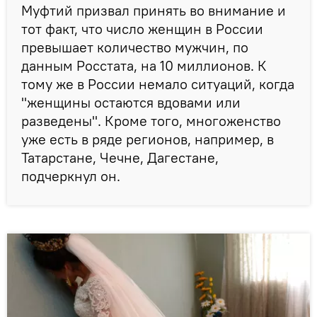
Муфтий призвал принять во внимание и
тот факт, что число женщин в России
превышает количество мужчин, по
данным Росстата, на 10 миллионов. К
тому же в России немало ситуаций, когда
"женщины остаются вдовами или
разведены". Кроме того, многоженство
уже есть в ряде регионов, например, в
Татарстане, Чечне, Дагестане,
подчеркнул он.