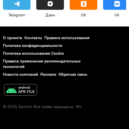
Telegram
Дзен
OK
VK
О проекте
Контакты
Правила использования
Политика конфиденциальности
Политика использования Cookie
Правила применения рекомендательных
технологий
Новости компаний
Реклама
Обратная связь
© 2026 Sputnik Все права защищены. 18+