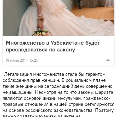
Многоженство в Узбекистане будет
преследоваться по закону
19 июня 2017, 15:25
"Легализация многоженства стала бы гарантом
соблюдения прав женщин. В социальном плане
такие женщины на сегодняшний день совершенно
не защищены. Несмотря на то что законы шариата
являются основой жизни мусульман, гражданско-
правовые отношения в нашей стране регулируются
на основе российского законодательства. Поэтому
важно создать механизм защиты на