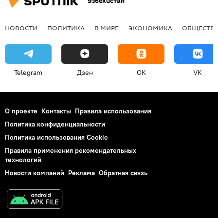
Узбекистан
НОВОСТИ
ПОЛИТИКА
В МИРЕ
ЭКОНОМИКА
ОБЩЕСТВ
Telegram
Дзен
OK
VK
О проекте
Контакты
Правила использования
Политика конфиденциальности
Политика использования Cookie
Правила применения рекомендательных
технологий
Новости компаний
Реклама
Обратная связь