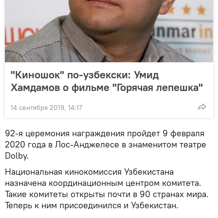
"Киношок" по-узбекски: Умид
Хамдамов о фильме "Горячая лепешка"
14 сентября 2019, 14:17
92-я церемония награждения пройдет 9 февраля
2020 года в Лос-Анджелесе в знаменитом театре
Dolby.
Национальная кинокомиссия Узбекистана
назначена координационным центром комитета.
Такие комитеты открыты почти в 90 странах мира.
Теперь к ним присоединился и Узбекистан.