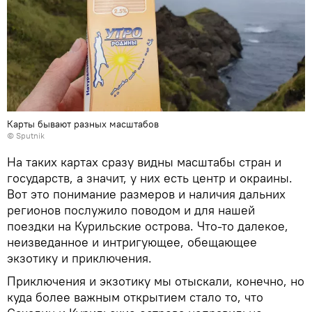
Карты бывают разных масштабов
© Sputnik
На таких картах сразу видны масштабы стран и
государств, а значит, у них есть центр и окраины.
Вот это понимание размеров и наличия дальних
регионов послужило поводом и для нашей
поездки на Курильские острова. Что-то далекое,
неизведанное и интригующее, обещающее
экзотику и приключения.
Приключения и экзотику мы отыскали, конечно, но
куда более важным открытием стало то, что