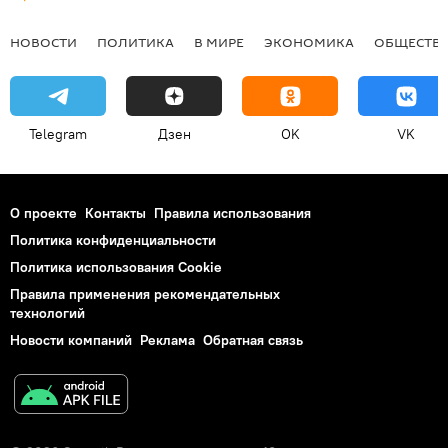
НОВОСТИ
ПОЛИТИКА
В МИРЕ
ЭКОНОМИКА
ОБЩЕСТВ
Telegram
Дзен
OK
VK
О проекте
Контакты
Правила использования
Политика конфиденциальности
Политика использования Cookie
Правила применения рекомендательных
технологий
Новости компаний
Реклама
Обратная связь