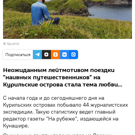
© Sputnik
Подписаться
Неожиданным лейтмотивом поездки
"наивных путешественников" на
Курильские острова стала тема любви...
С начала года и до сегодняшнего дня на
Курильских островах побывало 44 журналистских
экспедиции. Такую статистику ведет главный
редактор газеты "На рубеже", издающейся на
Кунашире.