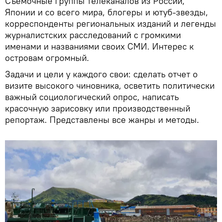
Съемочные группы телеканалов из России,
Японии и со всего мира, блогеры и ютуб-звезды,
корреспонденты региональных изданий и легенды
журналистских расследований с громкими
именами и названиями своих СМИ. Интерес к
островам огромный.
Задачи и цели у каждого свои: сделать отчет о
визите высокого чиновника, осветить политически
важный социологический опрос, написать
красочную зарисовку или производственный
репортаж. Представлены все жанры и методы.