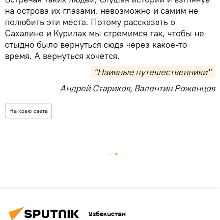
на острова их глазами, невозможно и самим не
полюбить эти места. Потому рассказать о
Сахалине и Курилах мы стремимся так, чтобы не
стыдно было вернуться сюда через какое-то
время. А вернуться хочется.
"Наивные путешественники" 
Андрей Стариков, Валентин Роженцов
На краю света
Узбекистан