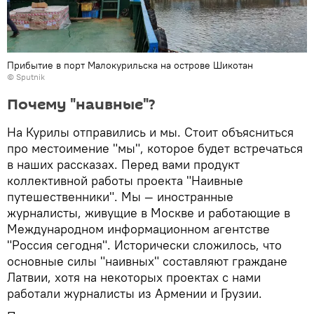
Прибытие в порт Малокурильска на острове Шикотан
© Sputnik
Почему "наивные"?
На Курилы отправились и мы. Стоит объясниться
про местоимение "мы", которое будет встречаться
в наших рассказах. Перед вами продукт
коллективной работы проекта "Наивные
путешественники". Мы — иностранные
журналисты, живущие в Москве и работающие в
Международном информационном агентстве
"Россия сегодня". Исторически сложилось, что
основные силы "наивных" составляют граждане
Латвии, хотя на некоторых проектах с нами
работали журналисты из Армении и Грузии.