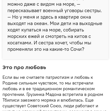
можно даже с видом на море, —
пересказывает военный уговоры сестры.
— Но у меня и здесь в квартире окна
выходят на океан. Мои дети на выходные
ходят купаться на море, собирать
морских ежей и смотреть на китов с
косатками. И сестра хочет, чтобы мы
променяли это на какие-то Сочи?
Это про любовь
Если вы не считаете патриотизм и любовь к
Родине сильным чувством, то мы встречали
любовь и в ее традиционном романтическом
прочтении. Грузинка Мадона встретила в родном
Тбилиси заезжего моряка и влюбилась. Еще
существует Советский Союз, люди работают и