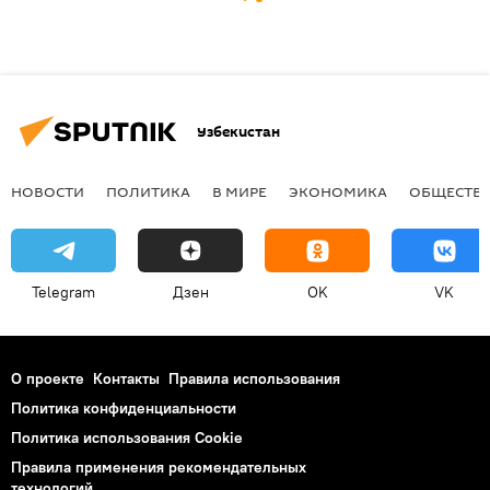
Узбекистан
НОВОСТИ
ПОЛИТИКА
В МИРЕ
ЭКОНОМИКА
ОБЩЕСТВ
Telegram
Дзен
OK
VK
О проекте
Контакты
Правила использования
Политика конфиденциальности
Политика использования Cookie
Правила применения рекомендательных
технологий