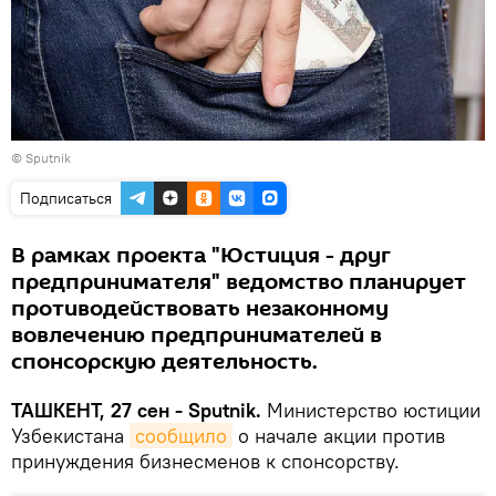
© Sputnik
Подписаться
В рамках проекта "Юстиция - друг
предпринимателя" ведомство планирует
противодействовать незаконному
вовлечению предпринимателей в
спонсорскую деятельность.
ТАШКЕНТ, 27 сен - Sputnik.
Министерство юстиции
Узбекистана
сообщило
о начале акции против
принуждения бизнесменов к спонсорству.