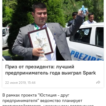
Приз от президента: лучший
предприниматель года выиграл Spark
22 июня 2019, 15:44
В рамках проекта "Юстиция - друг
предпринимателя" ведомство планирует
противодействовать незаконному вовлечению