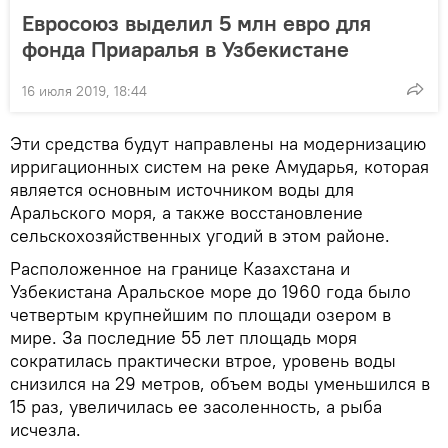
Евросоюз выделил 5 млн евро для
фонда Приаралья в Узбекистане
16 июля 2019, 18:44
Эти средства будут направлены на модернизацию
ирригационных систем на реке Амударья, которая
является основным источником воды для
Аральского моря, а также восстановление
сельскохозяйственных угодий в этом районе.
Расположенное на границе Казахстана и
Узбекистана Аральское море до 1960 года было
четвертым крупнейшим по площади озером в
мире. За последние 55 лет площадь моря
сократилась практически втрое, уровень воды
снизился на 29 метров, объем воды уменьшился в
15 раз, увеличилась ее засоленность, а рыба
исчезла.