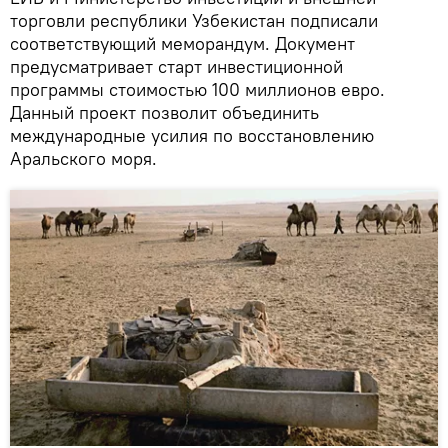
торговли республики Узбекистан подписали
соответствующий меморандум. Документ
предусматривает старт инвестиционной
программы стоимостью 100 миллионов евро.
Данный проект позволит объединить
международные усилия по восстановлению
Аральского моря.