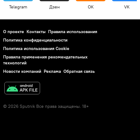
Telegram
Дзен
OK
VK
О проекте
Контакты
Правила использования
Политика конфиденциальности
Политика использования Cookie
Правила применения рекомендательных
технологий
Новости компаний
Реклама
Обратная связь
© 2026 Sputnik Все права защищены. 18+