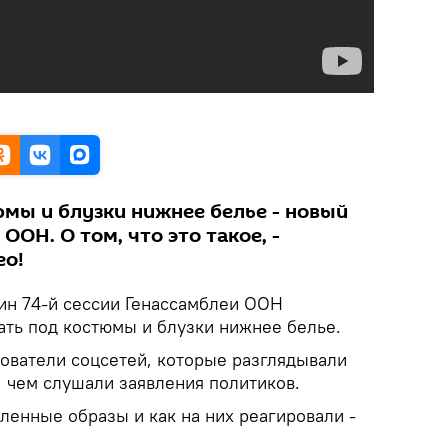
юмы и блузки нижнее белье - новый
ООН. О том, что это такое, -
ео!
ин 74-й сессии Генассамблеи ООН
ать под костюмы и блузки нижнее белье.
ователи соцсетей, которые разглядывали
 чем слушали заявления политиков.
ленные образы и как на них реагировали -