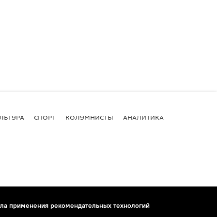
ЛЬТУРА
СПОРТ
КОЛУМНИСТЫ
АНАЛИТИКА
ла применения рекомендательных технологий